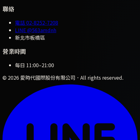
聯絡
電話
02-8252-7208
LINE
@563amdnh
新北市板橋區
營業時間
每日
11:00
–
21:00
©
2026
愛時代國際股份有限公司
．All rights reserved.