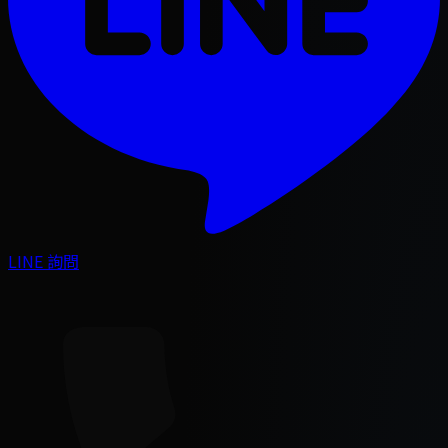
LINE 詢問