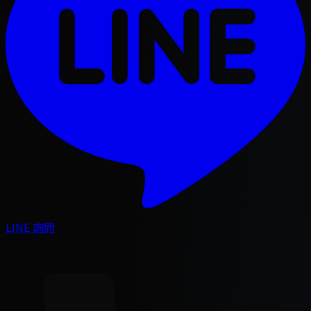
LINE 詢問