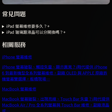
常見問題
iPad 螢幕維修要多久？
+
iPad 玻璃跟液晶可以分開換嗎？
+
相關服務
iPhone 螢幕維修
iPhone 螢幕破裂、觸控失靈、顯示異常？i時代提供 iPhone
6 到最新機型全系列螢幕維修，副廠 OLED 與 APPLE 原廠拆
機螢幕雙選擇，板橋現場
…
MacBook 螢幕維修
MacBook 螢幕破裂、出現亮線、Touch Bar 失靈？i時代提供
MacBook Air / Pro 全系列螢幕與 Touch Bar 維修，副廠液晶
或
…