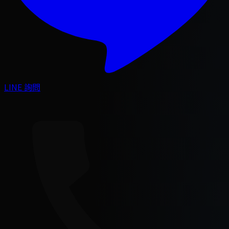
LINE 詢問