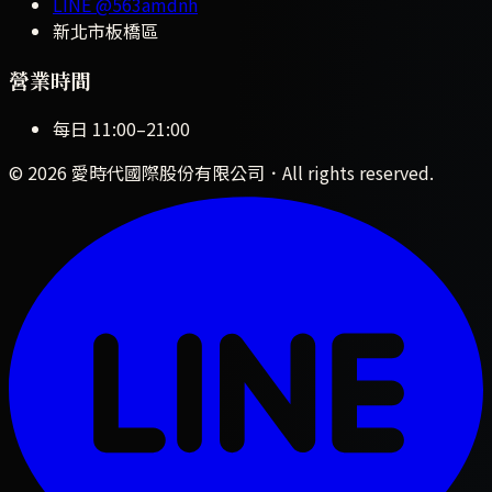
LINE
@563amdnh
新北市板橋區
營業時間
每日
11:00
–
21:00
©
2026
愛時代國際股份有限公司
．All rights reserved.