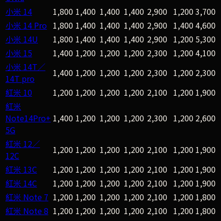
小米 14
1,800
1,400
1,400
1,400
2,900
1,200
3,700
小米 14 Pro
1,800
1,400
1,400
1,400
2,900
1,400
4,600
小米 14U
1,800
1,400
1,400
1,400
2,900
1,200
5,300
小米 15
1,400
1,200
1,200
1,200
2,300
1,200
4,100
小米 14T／
1,400
1,200
1,200
1,200
2,300
1,200
2,300
14T pro
紅米 10
1,200
1,200
1,200
1,200
2,100
1,200
1,900
紅米
Note14Pro+
1,400
1,200
1,200
1,200
2,300
1,200
2,600
5G
紅米 12／
1,200
1,200
1,200
1,200
2,100
1,200
1,900
12C
紅米 13C
1,200
1,200
1,200
1,200
2,100
1,200
1,900
紅米 14C
1,200
1,200
1,200
1,200
2,100
1,200
1,900
紅米 Note 7
1,200
1,200
1,200
1,200
2,100
1,200
1,800
紅米 Note 8
1,200
1,200
1,200
1,200
2,100
1,200
1,800