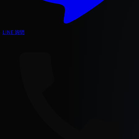
LINE 詢問