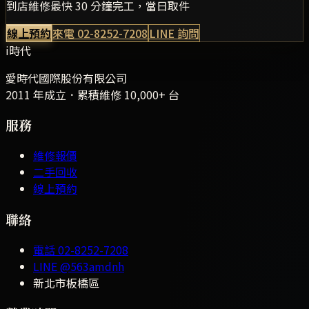
到店維修最快 30 分鐘完工，當日取件
線上預約
來電
02-8252-7208
LINE 詢問
i時代
愛時代國際股份有限公司
2011 年成立．累積維修
10,000+
台
服務
維修報價
二手回收
線上預約
聯絡
電話
02-8252-7208
LINE
@563amdnh
新北市板橋區