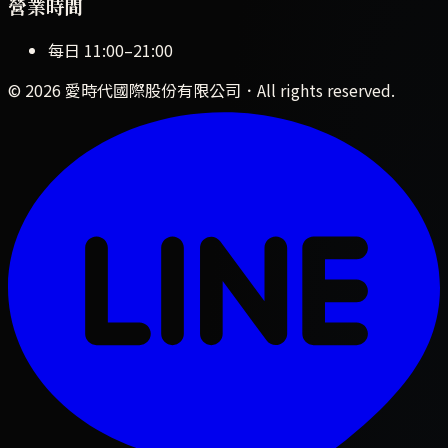
營業時間
每日
11:00
–
21:00
©
2026
愛時代國際股份有限公司
．All rights reserved.