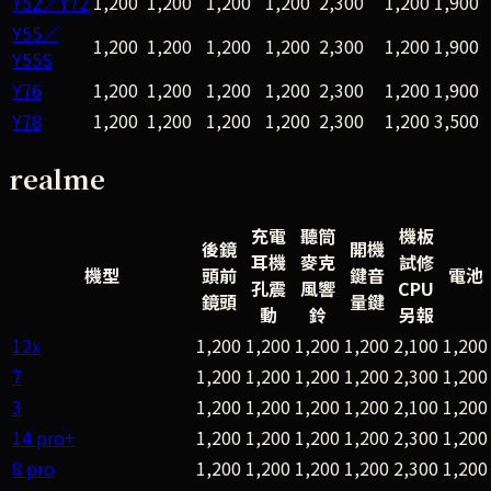
Y52／Y72
1,200
1,200
1,200
1,200
2,300
1,200
1,900
Y55／
1,200
1,200
1,200
1,200
2,300
1,200
1,900
Y55S
Y76
1,200
1,200
1,200
1,200
2,300
1,200
1,900
Y78
1,200
1,200
1,200
1,200
2,300
1,200
3,500
realme
充電
聽筒
機板
後鏡
開機
耳機
麥克
試修
機型
頭前
鍵音
電池
孔震
風響
CPU
鏡頭
量鍵
動
鈴
另報
12x
1,200
1,200
1,200
1,200
2,100
1,200
7
1,200
1,200
1,200
1,200
2,300
1,200
3
1,200
1,200
1,200
1,200
2,100
1,200
14 pro+
1,200
1,200
1,200
1,200
2,300
1,200
8 pro
1,200
1,200
1,200
1,200
2,300
1,200