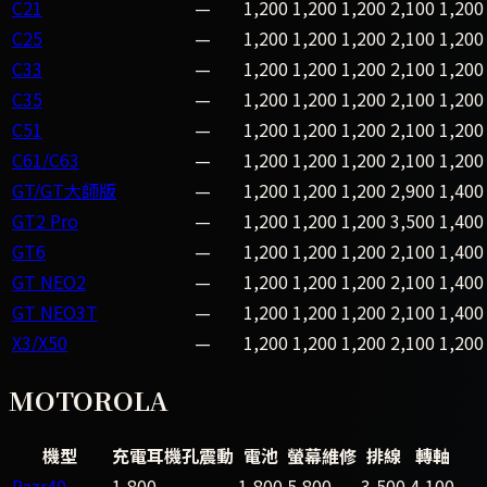
C21
—
1,200
1,200
1,200
2,100
1,200
C25
—
1,200
1,200
1,200
2,100
1,200
C33
—
1,200
1,200
1,200
2,100
1,200
C35
—
1,200
1,200
1,200
2,100
1,200
C51
—
1,200
1,200
1,200
2,100
1,200
C61/C63
—
1,200
1,200
1,200
2,100
1,200
GT/GT大師版
—
1,200
1,200
1,200
2,900
1,400
GT2 Pro
—
1,200
1,200
1,200
3,500
1,400
GT6
—
1,200
1,200
1,200
2,100
1,400
GT NEO2
—
1,200
1,200
1,200
2,100
1,400
GT NEO3T
—
1,200
1,200
1,200
2,100
1,400
X3/X50
—
1,200
1,200
1,200
2,100
1,200
MOTOROLA
機型
充電耳機孔震動
電池
螢幕維修
排線
轉軸
Razr40
1,800
1,800
5,800
3,500
4,100