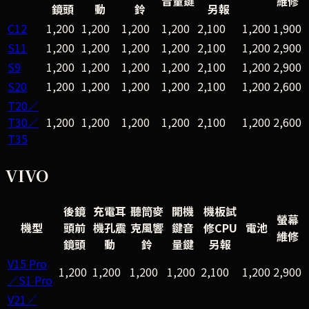
音量鍵
維修
鏡頭
動
鈴
另報
C12
1,200
1,200
1,200
1,200
2,100
1,200
1,900
S11
1,200
1,200
1,200
1,200
2,100
1,200
2,900
S9
1,200
1,200
1,200
1,200
2,100
1,200
2,900
S20
1,200
1,200
1,200
1,200
2,100
1,200
2,600
T20／
T30／
1,200
1,200
1,200
1,200
2,100
1,200
2,600
T35
VIVO
後鏡
充電耳
聽筒麥
開機
機板試
螢幕
機型
頭前
機孔震
克風響
鍵音
修CPU
電池
維修
鏡頭
動
鈴
量鍵
另報
V15 Pro
1,200
1,200
1,200
1,200
2,100
1,200
2,900
／S1 Pro
V21／