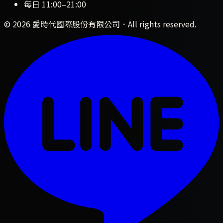
每日
11:00
–
21:00
©
2026
愛時代國際股份有限公司
．All rights reserved.