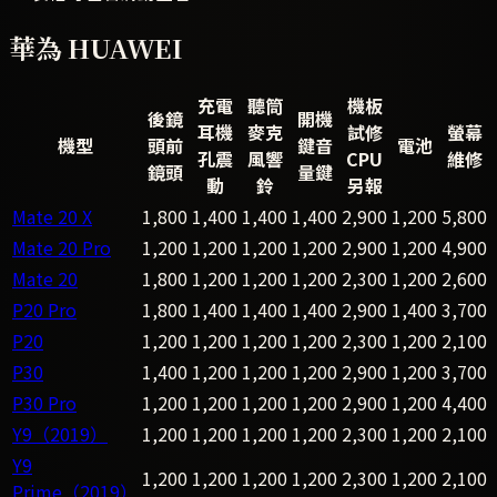
華為 HUAWEI
充電
聽筒
機板
後鏡
開機
耳機
麥克
試修
螢幕
機型
頭前
鍵音
電池
孔震
風響
CPU
維修
鏡頭
量鍵
動
鈴
另報
Mate 20 X
1,800
1,400
1,400
1,400
2,900
1,200
5,800
Mate 20 Pro
1,200
1,200
1,200
1,200
2,900
1,200
4,900
Mate 20
1,800
1,200
1,200
1,200
2,300
1,200
2,600
P20 Pro
1,800
1,400
1,400
1,400
2,900
1,400
3,700
P20
1,200
1,200
1,200
1,200
2,300
1,200
2,100
P30
1,400
1,200
1,200
1,200
2,900
1,200
3,700
P30 Pro
1,200
1,200
1,200
1,200
2,900
1,200
4,400
Y9（2019）
1,200
1,200
1,200
1,200
2,300
1,200
2,100
Y9
1,200
1,200
1,200
1,200
2,300
1,200
2,100
Prime（2019）