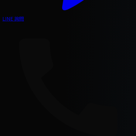
LINE 詢問