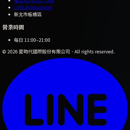
電話
02-8252-7208
LINE
@563amdnh
新北市板橋區
營業時間
每日
11:00
–
21:00
©
2026
愛時代國際股份有限公司
．All rights reserved.