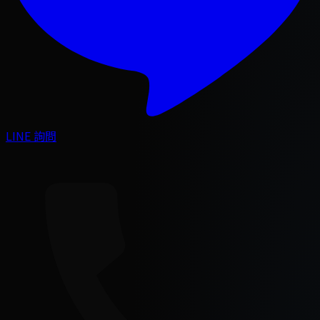
LINE 詢問