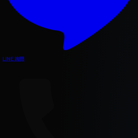
LINE 詢問