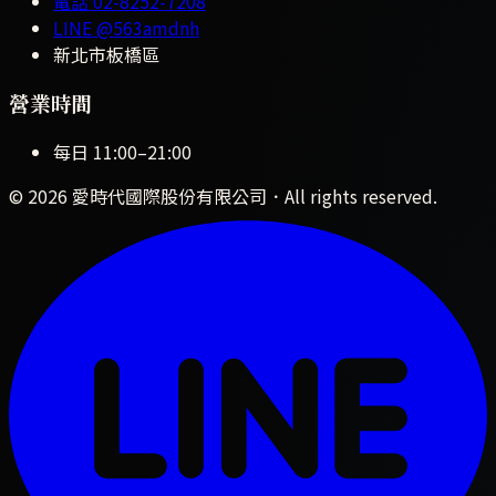
電話
02-8252-7208
LINE
@563amdnh
新北市板橋區
營業時間
每日
11:00
–
21:00
©
2026
愛時代國際股份有限公司
．All rights reserved.