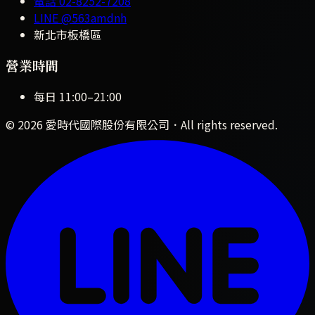
電話
02-8252-7208
LINE
@563amdnh
新北市板橋區
營業時間
每日
11:00
–
21:00
©
2026
愛時代國際股份有限公司
．All rights reserved.