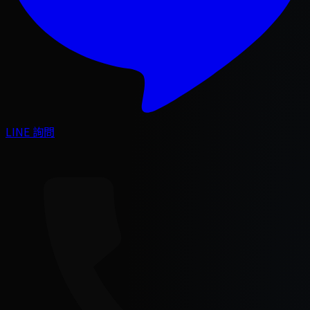
LINE 詢問