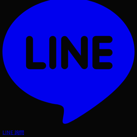
LINE 詢問