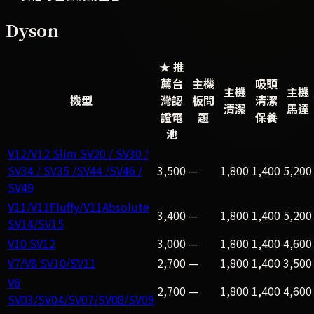
Dyson
★ 推
薦
台
主機
吸頭
主機
主機
機型
灣認
板問
清潔
清潔
馬達
證電
題
保養
池
V12/V12 Slim SV20 / SV30 /
SV34 / SV35 /SV44 /SV46 /
3,500
—
1,800
1,400
5,200
SV49
V11/V11Fluffy/V11Absolute
3,400
—
1,800
1,400
5,200
SV14/SV15
V10 SV12
3,000
—
1,800
1,400
4,600
V7/V8 SV10/SV11
2,700
—
1,800
1,400
3,500
V6
2,700
—
1,800
1,400
4,600
SV03/SV04/SV07/SV08/SV09