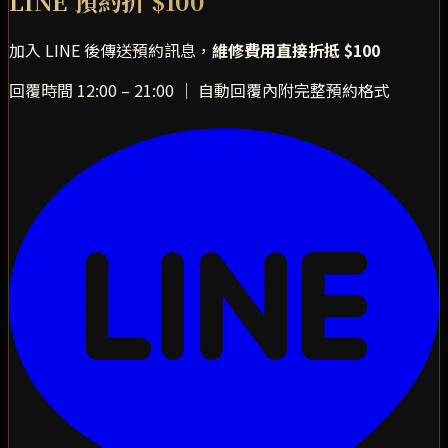
LINE 預約折 $100
加入 LINE 後傳送預約訊息，
維修費用直接折抵 $100
回覆時間 12:00 – 21:00 ｜ 自動回覆內附完整預約格式