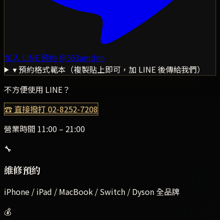
加入 LINE 預約
@563amdnh
▾ 預約格式範本（複製貼上即可，加 LINE 後傳給我們）
不方便使用 LINE？
☎ 直接撥打
02-8252-7208
營業時間 11:00 – 21:00
🔧
維修預約
iPhone / iPad / MacBook / Switch / Dyson 全品牌
💰