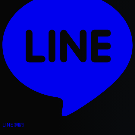
LINE 詢問