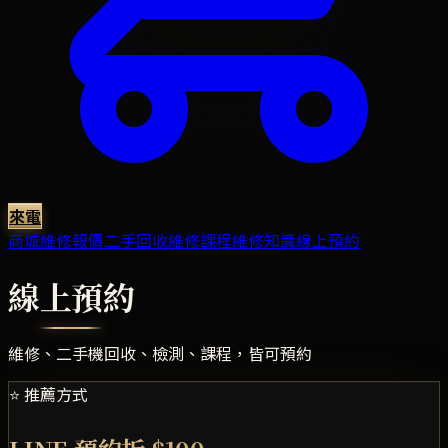
來電
商城
維修報價
二手回收
維修課程
維修知識
線上預約
線上預約
維修、二手機回收、檢測、課程，皆可預約
⭐ 推薦方式