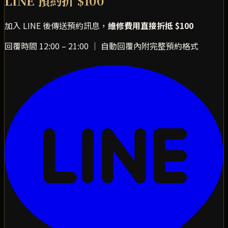
LINE 預約折 $100
加入 LINE 後傳送預約訊息，
維修費用直接折抵 $100
回覆時間 12:00 – 21:00 ｜ 自動回覆內附完整預約格式