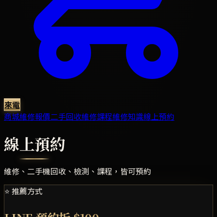
來電
商城
維修報價
二手回收
維修課程
維修知識
線上預約
線上預約
維修、二手機回收、檢測、課程，皆可預約
⭐ 推薦方式