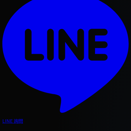
LINE 詢問