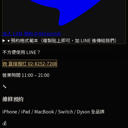
加入 LINE 預約
@563amdnh
▾ 預約格式範本（複製貼上即可，加 LINE 後傳給我們）
不方便使用 LINE？
☎ 直接撥打
02-8252-7208
營業時間 11:00 – 21:00
🔧
維修預約
iPhone / iPad / MacBook / Switch / Dyson 全品牌
💰