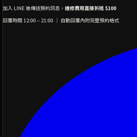
加入 LINE 後傳送預約訊息，
維修費用直接折抵 $100
回覆時間 12:00 – 21:00 ｜ 自動回覆內附完整預約格式