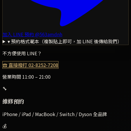
加入 LINE 預約
@563amdnh
▾ 預約格式範本（複製貼上即可，加 LINE 後傳給我們）
不方便使用 LINE？
☎ 直接撥打
02-8252-7208
營業時間 11:00 – 21:00
🔧
維修預約
iPhone / iPad / MacBook / Switch / Dyson 全品牌
💰