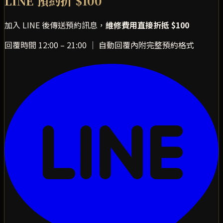
LINE 預約折 $100
加入 LINE 後傳送預約訊息，
維修費用直接折抵 $100
回覆時間 12:00 – 21:00 ｜ 自動回覆內附完整預約格式