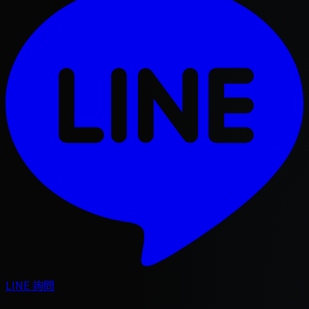
LINE 詢問