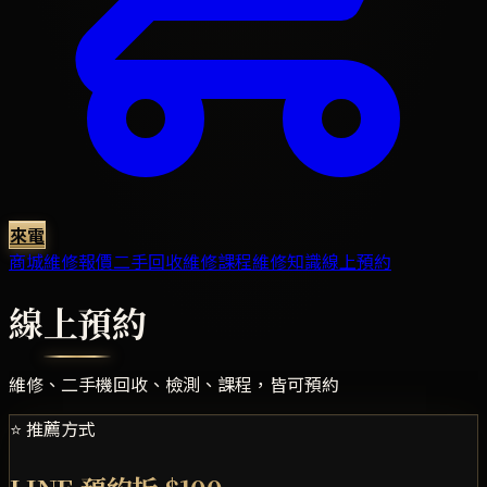
來電
商城
維修報價
二手回收
維修課程
維修知識
線上預約
線上預約
維修、二手機回收、檢測、課程，皆可預約
⭐ 推薦方式