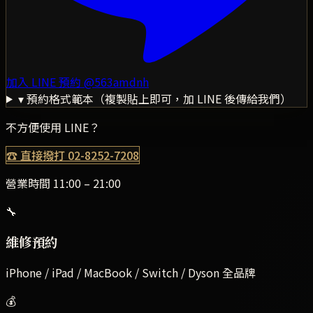
加入 LINE 預約
@563amdnh
▾ 預約格式範本（複製貼上即可，加 LINE 後傳給我們）
不方便使用 LINE？
☎ 直接撥打
02-8252-7208
營業時間 11:00 – 21:00
🔧
維修預約
iPhone / iPad / MacBook / Switch / Dyson 全品牌
💰