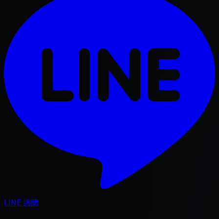
LINE 詢問