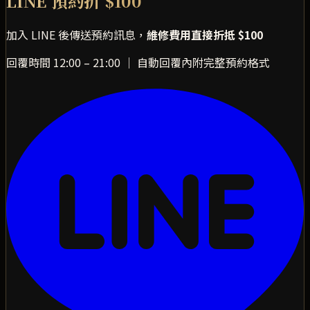
LINE 預約折 $100
加入 LINE 後傳送預約訊息，
維修費用直接折抵 $100
回覆時間 12:00 – 21:00 ｜ 自動回覆內附完整預約格式