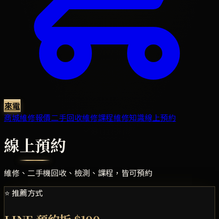
來電
商城
維修報價
二手回收
維修課程
維修知識
線上預約
線上預約
維修、二手機回收、檢測、課程，皆可預約
⭐ 推薦方式