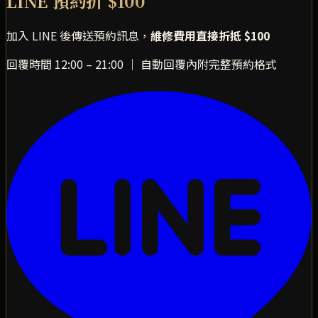
LINE 預約折 $100
加入 LINE 後傳送預約訊息，
維修費用直接折抵 $100
回覆時間 12:00 – 21:00 ｜ 自動回覆內附完整預約格式