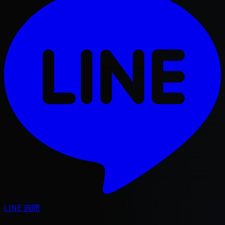
LINE 詢問