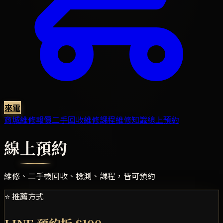
來電
商城
維修報價
二手回收
維修課程
維修知識
線上預約
線上預約
維修、二手機回收、檢測、課程，皆可預約
⭐ 推薦方式