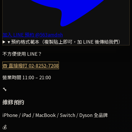
加入 LINE 預約
@563amdnh
▾ 預約格式範本（複製貼上即可，加 LINE 後傳給我們）
不方便使用 LINE？
☎ 直接撥打
02-8252-7208
營業時間 11:00 – 21:00
🔧
維修預約
iPhone / iPad / MacBook / Switch / Dyson 全品牌
💰