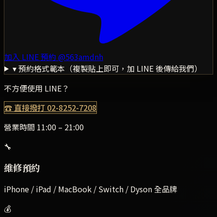
加入 LINE 預約
@563amdnh
▾ 預約格式範本（複製貼上即可，加 LINE 後傳給我們）
不方便使用 LINE？
☎ 直接撥打
02-8252-7208
營業時間 11:00 – 21:00
🔧
維修預約
iPhone / iPad / MacBook / Switch / Dyson 全品牌
💰