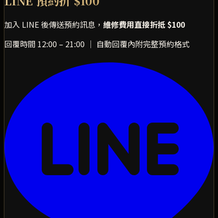
LINE 預約折 $100
加入 LINE 後傳送預約訊息，
維修費用直接折抵 $100
回覆時間 12:00 – 21:00 ｜ 自動回覆內附完整預約格式