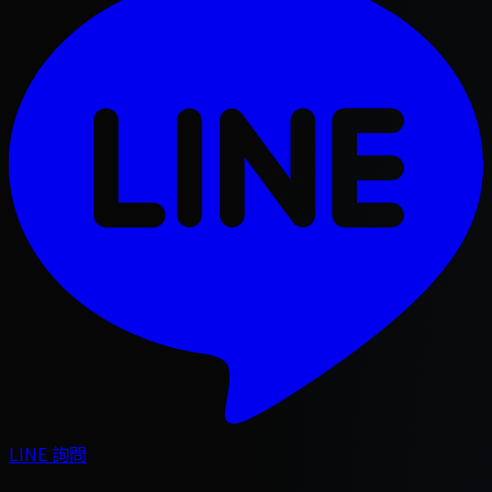
LINE 詢問