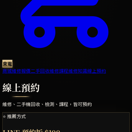
來電
商城
維修報價
二手回收
維修課程
維修知識
線上預約
線上預約
維修、二手機回收、檢測、課程，皆可預約
⭐ 推薦方式