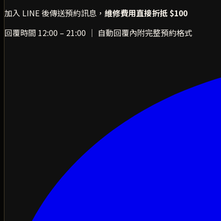
加入 LINE 後傳送預約訊息，
維修費用直接折抵 $100
回覆時間 12:00 – 21:00 ｜ 自動回覆內附完整預約格式