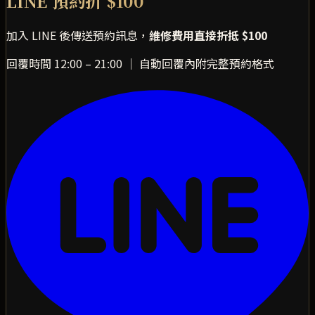
LINE 預約折 $100
加入 LINE 後傳送預約訊息，
維修費用直接折抵 $100
回覆時間 12:00 – 21:00 ｜ 自動回覆內附完整預約格式