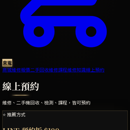
來電
商城
維修報價
二手回收
維修課程
維修知識
線上預約
線上預約
維修、二手機回收、檢測、課程，皆可預約
⭐ 推薦方式