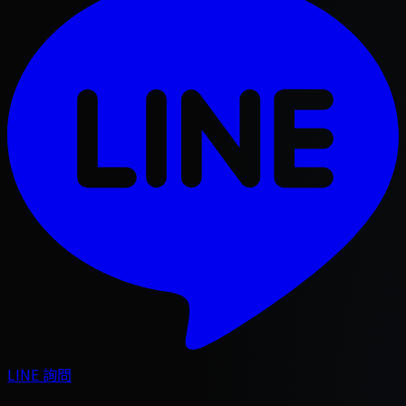
LINE 詢問