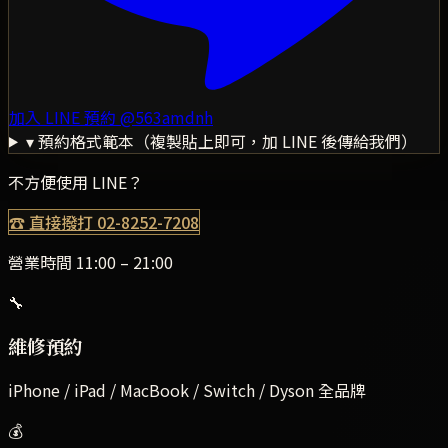
加入 LINE 預約
@563amdnh
▾ 預約格式範本（複製貼上即可，加 LINE 後傳給我們）
不方便使用 LINE？
☎ 直接撥打
02-8252-7208
營業時間 11:00 – 21:00
🔧
維修預約
iPhone / iPad / MacBook / Switch / Dyson 全品牌
💰