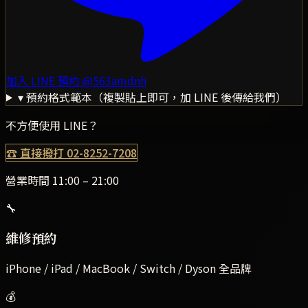
加入 LINE 預約
@563amdnh
▾ 預約格式範本（複製貼上即可，加 LINE 後傳給我們）
不方便使用 LINE？
☎ 直接撥打
02-8252-7208
營業時間 11:00 – 21:00
🔧
維修預約
iPhone / iPad / MacBook / Switch / Dyson 全品牌
💰