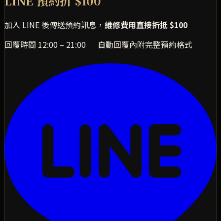
LINE 預約折 $100
加入 LINE 後傳送預約訊息，
維修費用直接折抵 $100
回覆時間 12:00 – 21:00 ｜ 自動回覆內附完整預約格式