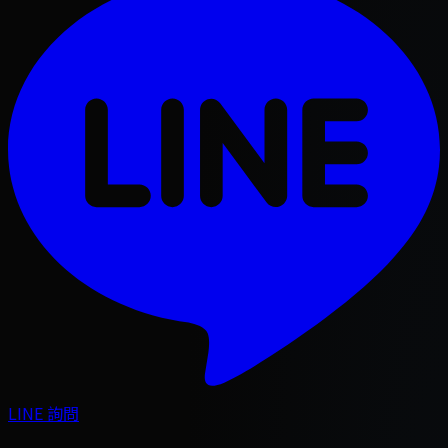
LINE 詢問