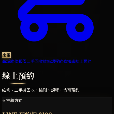
來電
商城
維修報價
二手回收
維修課程
維修知識
線上預約
線上預約
維修、二手機回收、檢測、課程，皆可預約
⭐ 推薦方式