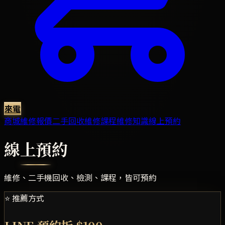
來電
商城
維修報價
二手回收
維修課程
維修知識
線上預約
線上預約
維修、二手機回收、檢測、課程，皆可預約
⭐ 推薦方式