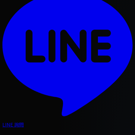
LINE 詢問