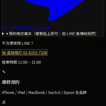
加入 LINE 預約
@563amdnh
▾ 預約格式範本（複製貼上即可，加 LINE 後傳給我們）
不方便使用 LINE？
☎ 直接撥打
02-8252-7208
營業時間 11:00 – 21:00
🔧
維修預約
iPhone / iPad / MacBook / Switch / Dyson 全品牌
💰