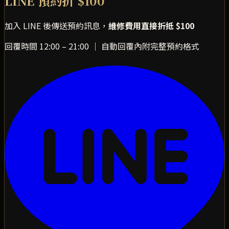
LINE 預約折 $100
加入 LINE 後傳送預約訊息，
維修費用直接折抵 $100
回覆時間 12:00 – 21:00 ｜ 自動回覆內附完整預約格式