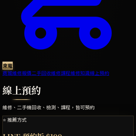
來電
商城
維修報價
二手回收
維修課程
維修知識
線上預約
線上預約
維修、二手機回收、檢測、課程，皆可預約
⭐ 推薦方式