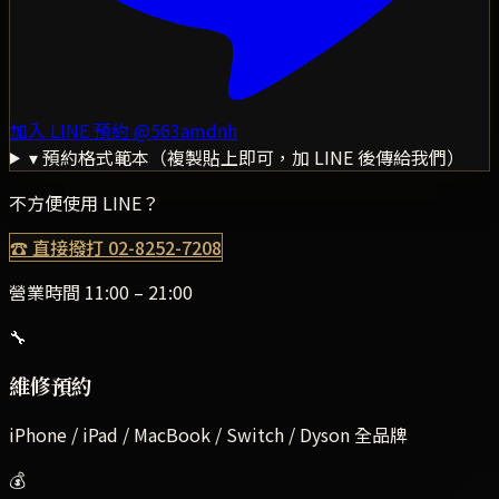
加入 LINE 預約
@563amdnh
▾ 預約格式範本（複製貼上即可，加 LINE 後傳給我們）
不方便使用 LINE？
☎ 直接撥打
02-8252-7208
營業時間 11:00 – 21:00
🔧
維修預約
iPhone / iPad / MacBook / Switch / Dyson 全品牌
💰