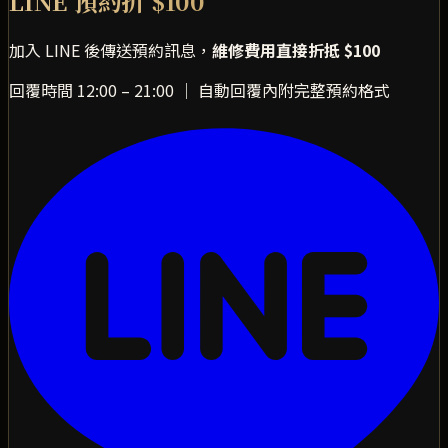
LINE 預約折 $100
加入 LINE 後傳送預約訊息，
維修費用直接折抵 $100
回覆時間 12:00 – 21:00 ｜ 自動回覆內附完整預約格式