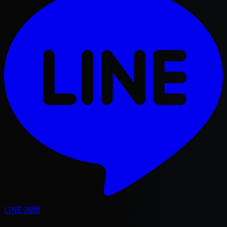
LINE 詢問