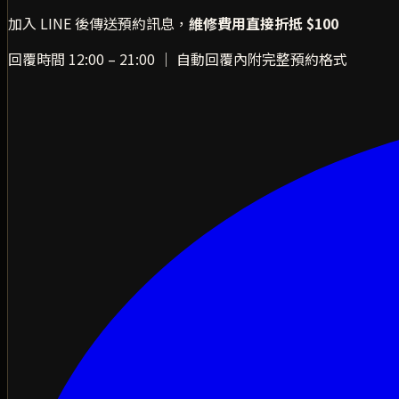
加入 LINE 後傳送預約訊息，
維修費用直接折抵 $100
回覆時間 12:00 – 21:00 ｜ 自動回覆內附完整預約格式