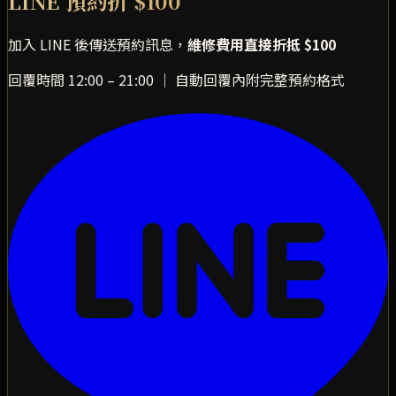
LINE 預約折 $100
加入 LINE 後傳送預約訊息，
維修費用直接折抵 $100
回覆時間 12:00 – 21:00 ｜ 自動回覆內附完整預約格式