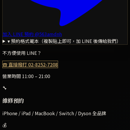
加入 LINE 預約
@563amdnh
▾ 預約格式範本（複製貼上即可，加 LINE 後傳給我們）
不方便使用 LINE？
☎ 直接撥打
02-8252-7208
營業時間 11:00 – 21:00
🔧
維修預約
iPhone / iPad / MacBook / Switch / Dyson 全品牌
💰