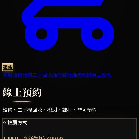
來電
商城
維修報價
二手回收
維修課程
維修知識
線上預約
線上預約
維修、二手機回收、檢測、課程，皆可預約
⭐ 推薦方式