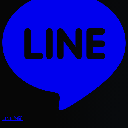
LINE 詢問