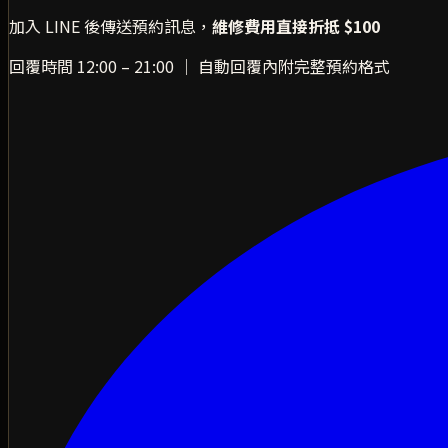
加入 LINE 後傳送預約訊息，
維修費用直接折抵 $100
回覆時間 12:00 – 21:00 ｜ 自動回覆內附完整預約格式