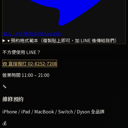
加入 LINE 預約
@563amdnh
▾ 預約格式範本（複製貼上即可，加 LINE 後傳給我們）
不方便使用 LINE？
☎ 直接撥打
02-8252-7208
營業時間 11:00 – 21:00
🔧
維修預約
iPhone / iPad / MacBook / Switch / Dyson 全品牌
💰