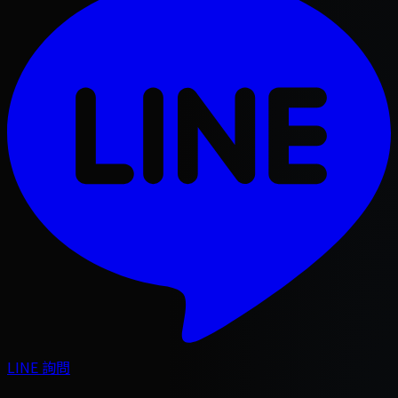
LINE 詢問