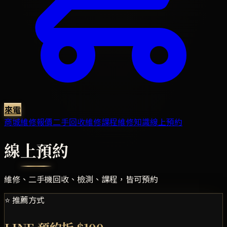
來電
商城
維修報價
二手回收
維修課程
維修知識
線上預約
線上預約
維修、二手機回收、檢測、課程，皆可預約
⭐ 推薦方式