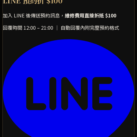
LINE 預約折 $100
加入 LINE 後傳送預約訊息，
維修費用直接折抵 $100
回覆時間 12:00 – 21:00 ｜ 自動回覆內附完整預約格式