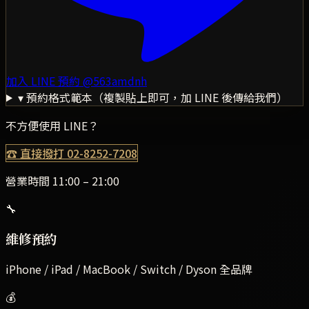
加入 LINE 預約
@563amdnh
▾ 預約格式範本（複製貼上即可，加 LINE 後傳給我們）
不方便使用 LINE？
☎ 直接撥打
02-8252-7208
營業時間 11:00 – 21:00
🔧
維修預約
iPhone / iPad / MacBook / Switch / Dyson 全品牌
💰