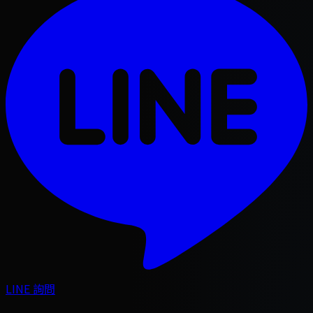
LINE 詢問