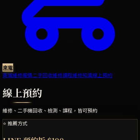
來電
商城
維修報價
二手回收
維修課程
維修知識
線上預約
線上預約
維修、二手機回收、檢測、課程，皆可預約
⭐ 推薦方式