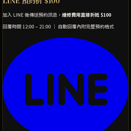
LINE 預約折 $100
加入 LINE 後傳送預約訊息，
維修費用直接折抵 $100
回覆時間 12:00 – 21:00 ｜ 自動回覆內附完整預約格式