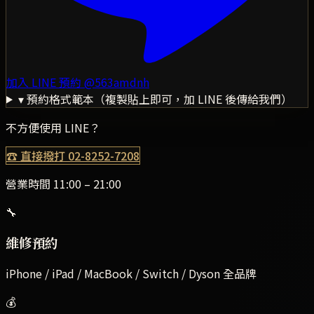
加入 LINE 預約
@563amdnh
▾ 預約格式範本（複製貼上即可，加 LINE 後傳給我們）
不方便使用 LINE？
☎ 直接撥打
02-8252-7208
營業時間 11:00 – 21:00
🔧
維修預約
iPhone / iPad / MacBook / Switch / Dyson 全品牌
💰