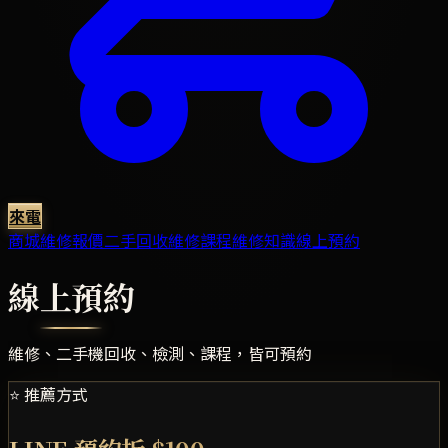
來電
商城
維修報價
二手回收
維修課程
維修知識
線上預約
線上預約
維修、二手機回收、檢測、課程，皆可預約
⭐ 推薦方式