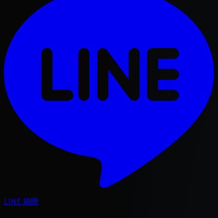
LINE 詢問