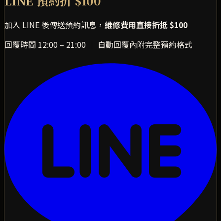
LINE 預約折 $100
加入 LINE 後傳送預約訊息，
維修費用直接折抵 $100
回覆時間 12:00 – 21:00 ｜ 自動回覆內附完整預約格式