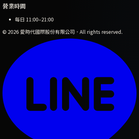
營業時間
每日
11:00
–
21:00
©
2026
愛時代國際股份有限公司
．All rights reserved.