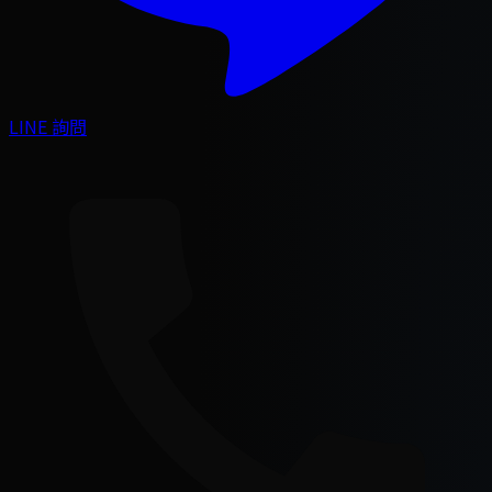
LINE 詢問